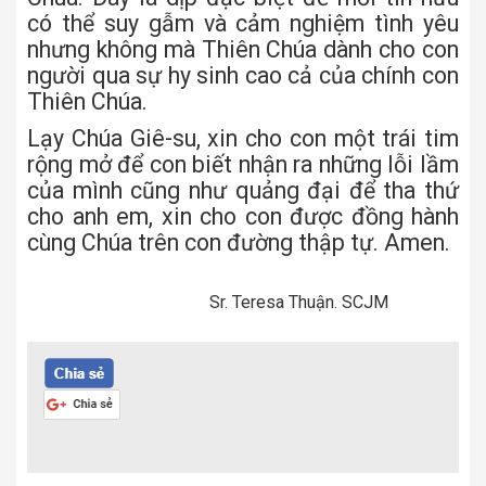
có thể suy gẫm và cảm nghiệm tình yêu
nhưng không mà Thiên Chúa dành cho con
người qua sự hy sinh cao cả của chính con
Thiên Chúa.
Lạy Chúa Giê-su, xin cho con một trái tim
rộng mở để con biết nhận ra những lỗi lầm
của mình cũng như quảng đại để tha thứ
cho anh em, xin cho con được đồng hành
cùng Chúa trên con đường thập tự. Amen.
Sr. Teresa Thuận. SCJM