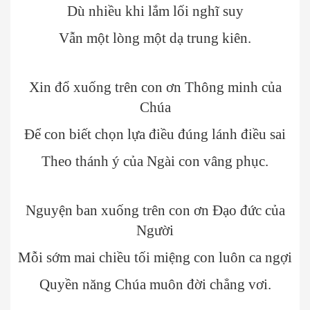
Dù nhiều khi lắm lối nghĩ suy
Vẫn một lòng một dạ trung kiên.
Xin đổ xuống trên con ơn Thông minh của
Chúa
Để con biết chọn lựa điều đúng lánh điều sai
Theo thánh ý của Ngài con vâng phục.
Nguyện ban xuống trên con ơn Đạo đức của
Người
Mỗi sớm mai chiều tối miệng con luôn ca ngợi
Quyền năng Chúa muôn đời chẳng vơi.