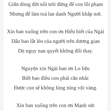
Giữa dòng đời nổi trôi đừng để con lỗi phạm
Nhưng để làm toả lan danh Người khắp nơi.
Xin ban xuống trên con ơn Hiểu biết của Ngài
Dẫu bao lắt lẻo của người trên dương gian
Dù nguy nan quyết không đổi thay.
Nguyện xin Ngài ban ơn Lo liệu
Biết bao điều con phải cân nhắc
Được con sẽ không lúng túng vội vàng.
Xin ban xuống trên con ơn Mạnh sức