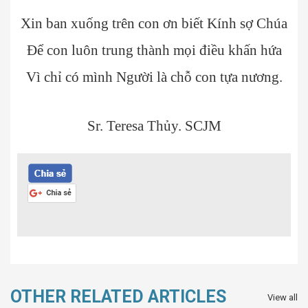
Xin ban xuống trên con ơn biết Kính sợ Chúa
Để con luôn trung thành mọi điều khấn hứa
Vì chỉ có mình Người là chỗ con tựa nương.
Sr. Teresa Thủy. SCJM
OTHER RELATED ARTICLES
View all