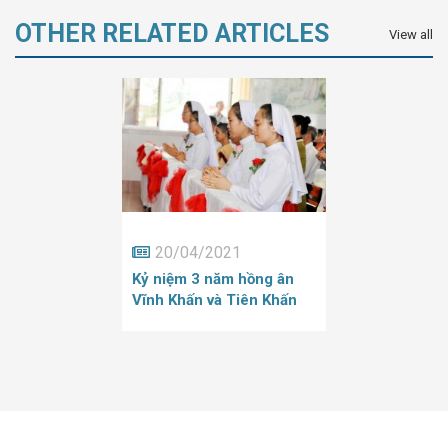
OTHER RELATED ARTICLES
View all
20/04/2021
Kỷ niệm 3 năm hồng ân
Vĩnh Khấn và Tiên Khấn