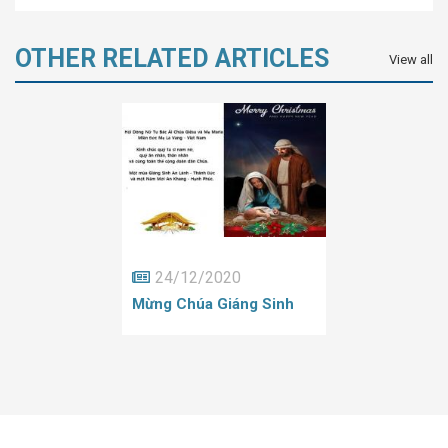
OTHER RELATED ARTICLES
View all
24/12/2020
Mừng Chúa Giáng Sinh